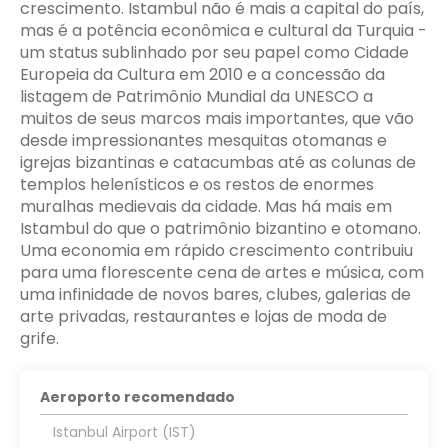
crescimento. Istambul não é mais a capital do país,
mas é a potência econômica e cultural da Turquia -
um status sublinhado por seu papel como Cidade
Europeia da Cultura em 2010 e a concessão da
listagem de Patrimônio Mundial da UNESCO a
muitos de seus marcos mais importantes, que vão
desde impressionantes mesquitas otomanas e
igrejas bizantinas e catacumbas até as colunas de
templos helenísticos e os restos de enormes
muralhas medievais da cidade. Mas há mais em
Istambul do que o patrimônio bizantino e otomano.
Uma economia em rápido crescimento contribuiu
para uma florescente cena de artes e música, com
uma infinidade de novos bares, clubes, galerias de
arte privadas, restaurantes e lojas de moda de
grife.
Aeroporto recomendado
Istanbul Airport (IST)