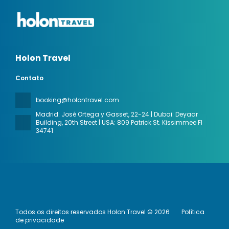
Holon Travel
Contato
booking@holontravel.com
Madrid: José Ortega y Gasset, 22-24 | Dubai: Deyaar
Building, 20th Street | USA: 809 Patrick St. Kissimmee Fl
34741
Todos os direitos reservados Holon Travel © 2026
Política
de privacidade