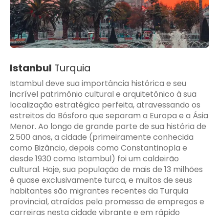
Istanbul
Turquia
Istambul deve sua importância histórica e seu
incrível patrimônio cultural e arquitetônico à sua
localização estratégica perfeita, atravessando os
estreitos do Bósforo que separam a Europa e a Ásia
Menor. Ao longo de grande parte de sua história de
2.500 anos, a cidade (primeiramente conhecida
como Bizâncio, depois como Constantinopla e
desde 1930 como Istambul) foi um caldeirão
cultural. Hoje, sua população de mais de 13 milhões
é quase exclusivamente turca, e muitos de seus
habitantes são migrantes recentes da Turquia
provincial, atraídos pela promessa de empregos e
carreiras nesta cidade vibrante e em rápido