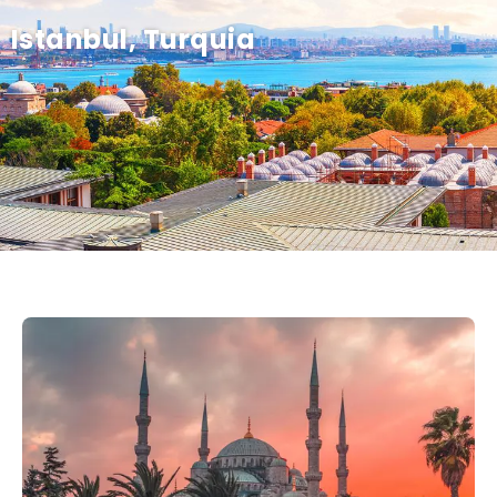
Istanbul, Turquia