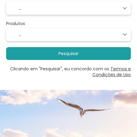
Produtos
Pesquisar
Clicando em "Pesquisar", eu concordo com os
Termos e
Condições de Uso