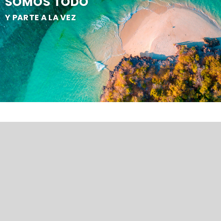
SOMOS TODO
Y PARTE A LA VEZ