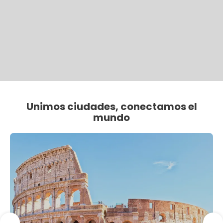
Unimos ciudades, conectamos el
mundo