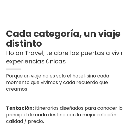
Cada categoría, un viaje
distinto
Holon Travel, te abre las puertas a vivir
experiencias únicas
Porque un viaje no es solo el hotel, sino cada
momento que vivimos y cada recuerdo que
creamos
Tentación:
Itinerarios diseñados para conocer lo
principal de cada destino con la mejor relación
calidad / precio.