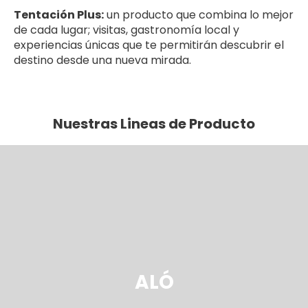
Tentación Plus:
un producto que combina lo mejor
de cada lugar; visitas, gastronomía local y
experiencias únicas que te permitirán descubrir el
destino desde una nueva mirada.
Nuestras Lineas de Producto
ALÓ