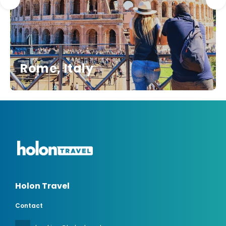
Rome, Italy
Holon Travel
Contact