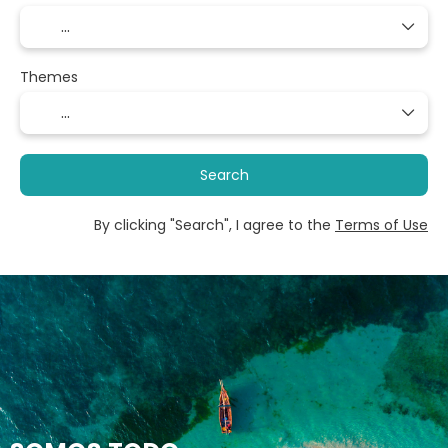
Themes
Search
By clicking "Search", I agree to the
Terms of Use