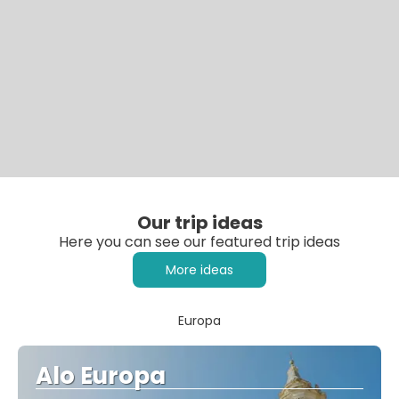
Our trip ideas
Here you can see our featured trip ideas
More ideas
Europa
Alo Europa