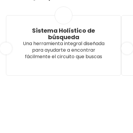
Sistema Holístico de
búsqueda
Una herramienta integral diseñada
para ayudarte a encontrar
fácilmente el circuito que buscas