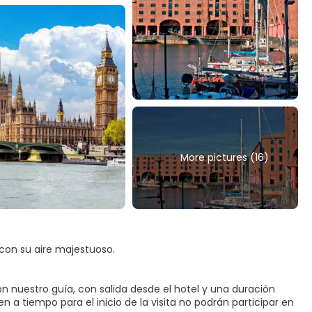
More pictures (16)
 con su aire majestuoso.
on nuestro guía, con salida desde el hotel y una duración
n a tiempo para el inicio de la visita no podrán participar en