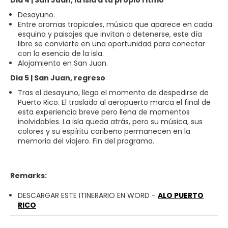
Desayuno.
Entre aromas tropicales, música que aparece en cada
esquina y paisajes que invitan a detenerse, este día
libre se convierte en una oportunidad para conectar
con la esencia de la isla.
Alojamiento en San Juan.
Dia 5 | San Juan, regreso
Tras el desayuno, llega el momento de despedirse de
Puerto Rico. El traslado al aeropuerto marca el final de
esta experiencia breve pero llena de momentos
inolvidables. La isla queda atrás, pero su música, sus
colores y su espíritu caribeño permanecen en la
memoria del viajero. Fin del programa.
Remarks:
DESCARGAR ESTE ITINERARIO EN WORD -
ALO PUERTO
RICO