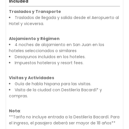
Included
Traslados y Transporte
Traslados de llegada y salida desde el Aeropuerto al
Hotel y viceversa.
Alojamiento y Régimen
4 noches de alojamiento en San Juan en los
hoteles seleccionados o similares
Desayunos incluidos en los hoteles.
Impuestos hoteleros y resort fees.
Visitas y Actividades
Guía de habla hispana para las visitas.
Visita de la ciudad con Destilería Bacardí* y
compras.
Nota
:
**Tarifa no incluye entrada a la Destilería Bacardí. Para
el ingreso, el pasajero deberá ser mayor de 18 años**