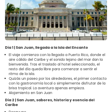
Dia 1 | San Juan, llegada a la Isla del Encanto
El viaje comienza con la llegada a Puerto Rico, donde el
aire cálido del Caribe y el sonido lejano del mar dan la
bienvenida. Tras el traslado al hotel seleccionado, el
resto del día queda libre para comenzar a sentir el
ritmo de la isla.
Quizás un paseo por los alrededores, el primer contacto
con la gastronomía local o simplemente disfrutar de la
brisa tropical. La aventura apenas empieza.
Alojamiento en San Juan
Dia 2 | San Juan, sabores, historia y esencia del
Caribe
Desayuno.