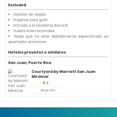
Excluded
Gestión de visado.
Propinas para guía
Entrada a la Destilería Bacardí
Vuelos internacionales.
Nada que no este debidamente especificado en
apartados anteriores.
Hoteles previstos o similares
San Juan, Puerto Rico
Courtyard by Marriott San Juan
Miramar
8.2
More info