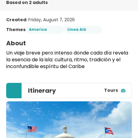
Based on 2 adults
Created:
Friday, August 7, 2026
Themes
America
Linea Aló
About
Un viaje breve pero intenso donde cada día revela 
la esencia de la isla: cultura, ritmo, tradición y el 
inconfundible espíritu del Caribe
Itinerary
Tours