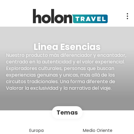
Linea Esencias
Nuestro producto más diferenciador y encantador,
centrado en la autenticidad y el valor experiencial.
Exploradores culturales, personas que buscan
experiencias genuinas y unicas, más allá de los
circuitos tradicionales. Una forma diferente de
Valorar la exclusividad y la narrativa del viaje.
Temas
Europa
Medio Oriente