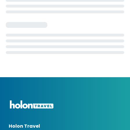
Holon Travel