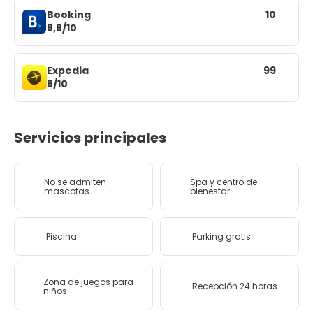
Booking
10
8,8/10
Expedia
99
8/10
Servicios principales
No se admiten
Spa y centro de
mascotas
bienestar
Piscina
Parking gratis
Zona de juegos para
Recepción 24 horas
niños