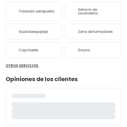
Servicio de
Traslado aeropuerto
lavandería
Guardaequipaje
Zona de fumadores
Caja fuerte
Sauna
OTROS SERVICIOS
Opiniones de los clientes