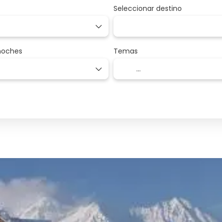
Seleccionar destino
noches
Temas