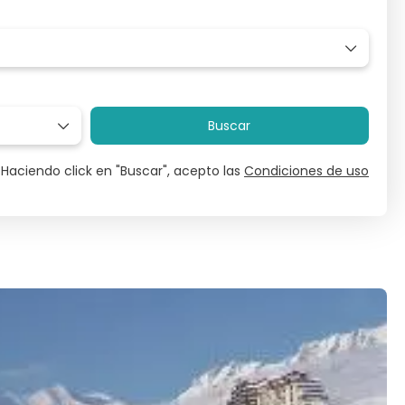
Buscar
Haciendo click en "Buscar", acepto las
Condiciones de uso