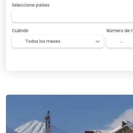
Seleccione países
Cuándo
Número de 