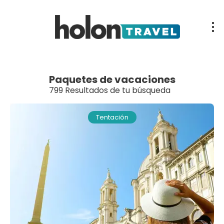
Paquetes de vacaciones
799 Resultados de tu búsqueda
Tentación