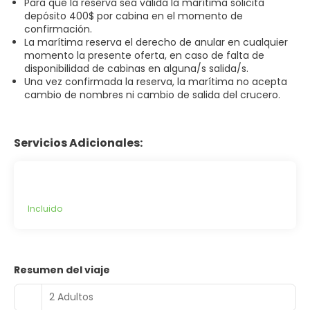
Para que la reserva sea válida la marítima solicita
depósito 400$ por cabina en el momento de
confirmación.
La marítima reserva el derecho de anular en cualquier
momento la presente oferta, en caso de falta de
disponibilidad de cabinas en alguna/s salida/s.
Una vez confirmada la reserva, la marítima no acepta
cambio de nombres ni cambio de salida del crucero.
Servicios Adicionales:
Incluido
Resumen del viaje
2 Adultos