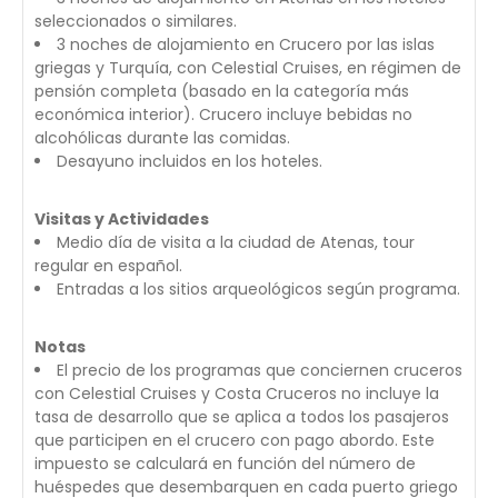
seleccionados o similares.
3 noches de alojamiento en Crucero por las islas
griegas y Turquía, con Celestial Cruises, en régimen de
pensión completa (basado en la categoría más
económica interior). Crucero incluye bebidas no
alcohólicas durante las comidas.
Desayuno incluidos en los hoteles.
Visitas y Actividades
Medio día de visita a la ciudad de Atenas, tour
regular en español.
Entradas a los sitios arqueológicos según programa.
Notas
El precio de los programas que conciernen cruceros
con Celestial Cruises y Costa Cruceros no incluye la
tasa de desarrollo que se aplica a todos los pasajeros
que participen en el crucero con pago abordo. Este
impuesto se calculará en función del número de
huéspedes que desembarquen en cada puerto griego