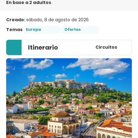
En base a 2 adultos
Creado:
sábado, 8 de agosto de 2026
Temas
Europa
Ofertas
Itinerario
Circuitos