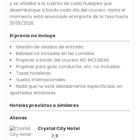
y se añadirá a la cuenta de cada huésped que
desembarque a bordo cada día del crucero. Hasta el
momento está anunciado el importe de la tasa hasta
31/05/2026.
El precio no incluye
Gestión de visados de entrada.
Bebidas no incluidas en las comidas.
Propinas a bordo del crucero NO INCLUIDAS.
Propinas para guía, conductor, etc. no incluidas.
Tasas hoteleras.
Vuelos internacionales.
Nada que no esté debidamente especificado en
apartados anteriores.
Hoteles previstos o similares
Atenas
Crystal City Hotel
7,9