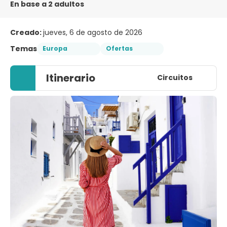
En base a 2 adultos
Creado:
jueves, 6 de agosto de 2026
Temas
Europa
Ofertas
Itinerario
Circuitos