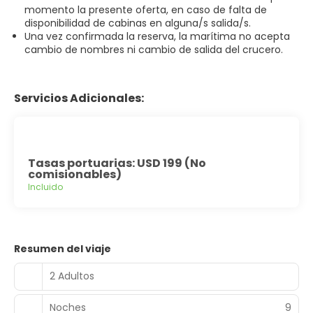
momento la presente oferta, en caso de falta de
disponibilidad de cabinas en alguna/s salida/s.
Una vez confirmada la reserva, la marítima no acepta
cambio de nombres ni cambio de salida del crucero.
Servicios Adicionales:
Tasas portuarias: USD 199 (No
comisionables)
Incluido
Resumen del viaje
2 Adultos
Noches
9