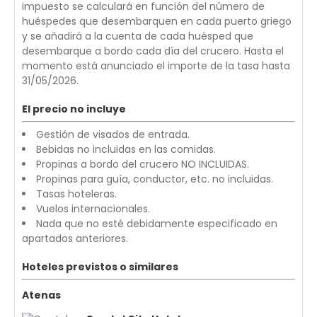
impuesto se calculará en función del número de
huéspedes que desembarquen en cada puerto griego
y se añadirá a la cuenta de cada huésped que
desembarque a bordo cada día del crucero. Hasta el
momento está anunciado el importe de la tasa hasta
31/05/2026.
El precio no incluye
Gestión de visados de entrada.
Bebidas no incluidas en las comidas.
Propinas a bordo del crucero NO INCLUIDAS.
Propinas para guía, conductor, etc. no incluidas.
Tasas hoteleras.
Vuelos internacionales.
Nada que no esté debidamente especificado en
apartados anteriores.
Hoteles previstos o similares
Atenas