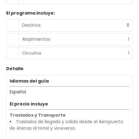
El programa incluye:
Destinos
8
Alojamientos
1
Circuitos
1
Detalle
Idiomas del guía
Español
El precio incluye
Traslados y Transporte
Traslados de llegada y salida desde el Aeropuerto
de Atenas al Hotel y viceversa.