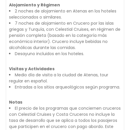
Alojamiento y Régimen
2 noches de alojamiento en Atenas en los hoteles
seleccionados o similares.
7 noches de alojamiento en Crucero por las islas
griegas y Turquía, con Celestial Cruises, en régimen de
pensión completa (basado en la categoría más
económica interior). Crucero incluye bebidas no
alcohólicas durante las comidas.
Desayuno incluidos en los hoteles.
Visitas y Actividades
Medio día de visita a la ciudad de Atenas, tour
regular en español.
Entradas a los sitios arqueológicos según programa.
Notas
El precio de los programas que conciernen cruceros
con Celestial Cruises y Costa Cruceros no incluye la
tasa de desarrollo que se aplica a todos los pasajeros
que participen en el crucero con pago abordo. Este