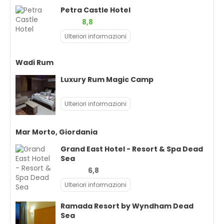
Petra Castle Hotel
8,8
Ulteriori informazioni
Wadi Rum
Luxury Rum Magic Camp
Ulteriori informazioni
Mar Morto, Giordania
Grand East Hotel - Resort & Spa Dead
Sea
6,8
Ulteriori informazioni
Ramada Resort by Wyndham Dead
Sea