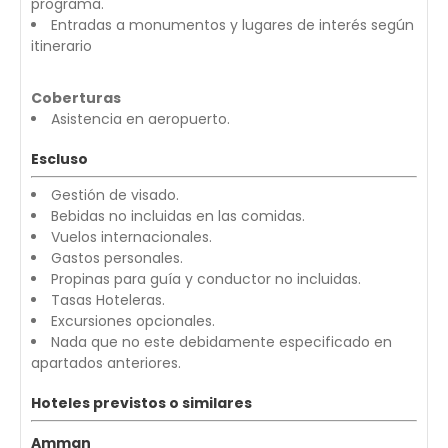
programa.
Entradas a monumentos y lugares de interés según
itinerario
Coberturas
Asistencia en aeropuerto.
Escluso
Gestión de visado.
Bebidas no incluidas en las comidas.
Vuelos internacionales.
Gastos personales.
Propinas para guía y conductor no incluidas.
Tasas Hoteleras.
Excursiones opcionales.
Nada que no este debidamente especificado en
apartados anteriores.
Hoteles previstos o similares
Amman