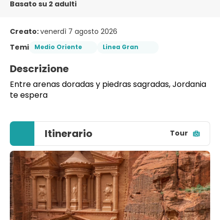
Basato su 2 adulti
Creato:
venerdì 7 agosto 2026
Temi
Medio Oriente
Linea Gran
Descrizione
Entre arenas doradas y piedras sagradas, Jordania 
te espera
Itinerario
Tour