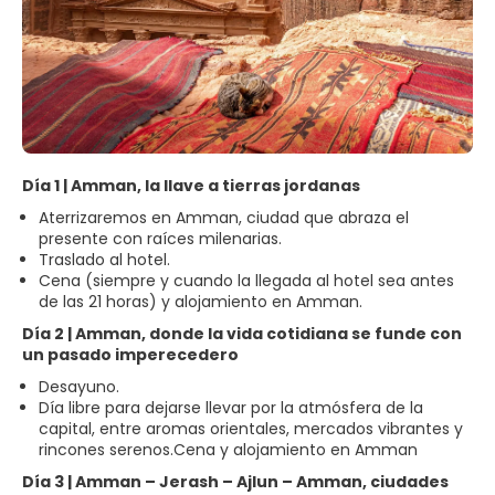
Día 1 | Amman, la llave a tierras jordanas
Aterrizaremos en Amman, ciudad que abraza el
presente con raíces milenarias.
Traslado al hotel.
Cena (siempre y cuando la llegada al hotel sea antes
de las 21 horas) y alojamiento en Amman.
Día 2 | Amman, donde la vida cotidiana se funde con
un pasado imperecedero
Desayuno.
Día libre para dejarse llevar por la atmósfera de la
capital, entre aromas orientales, mercados vibrantes y
rincones serenos.Cena y alojamiento en Amman
Día 3 | Amman – Jerash – Ajlun – Amman, ciudades