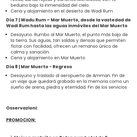
beduino bajo la inmensidad del cielo.
Cena y alojamiento en el desierto de Wadi Rum
Día 7 | Wadu Rum – Mar Muerto, desde la vastedad de
Wadi Rum hasta las aguas inmóviles del Mar Muerto
Desayuno. Rumbo al Mar Muerto, el punto más bajo de
la tierra. Sus aguas, tan saldas y densas que permiten
flotar con facilidad, ofrecen un remanso único de
calma y sanación.
Cena y alojamiento en Mar Muerto
Día 8 | Mar Muerto - Regreso
Desayuno y traslado al aeropuerto de Amman. Fin de
un viaje que quedará grabado en la memoria como un
sueño de arena, piedra y eternidad. Fin de los servicios
Osservazioni:
PROMOCION: