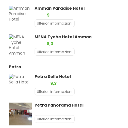
Amman Paradise Hotel
9
Ulteriori informazioni
MENA Tyche Hotel Amman
8,3
Ulteriori informazioni
Petra
Petra Sella Hotel
9,3
Ulteriori informazioni
Petra Panorama Hotel
Ulteriori informazioni