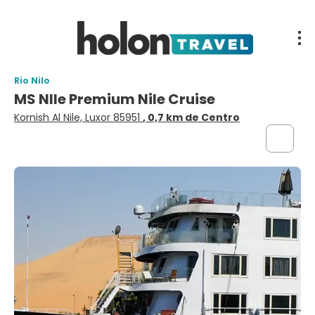
Rio Nilo
MS NIle Premium Nile Cruise
Kornish Al Nile, Luxor 85951
, 0,7 km de Centro