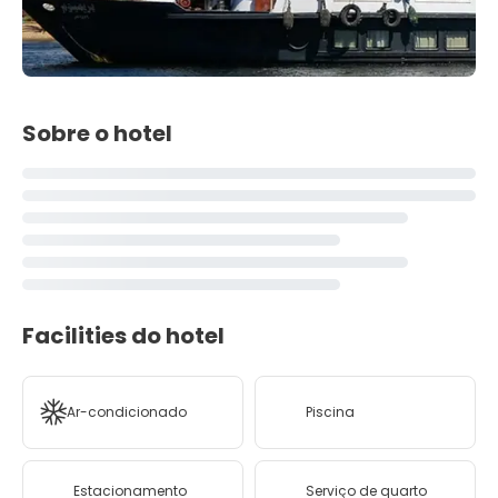
Sobre o hotel
Facilities do hotel
Ar-condicionado
Piscina
Estacionamento
Serviço de quarto