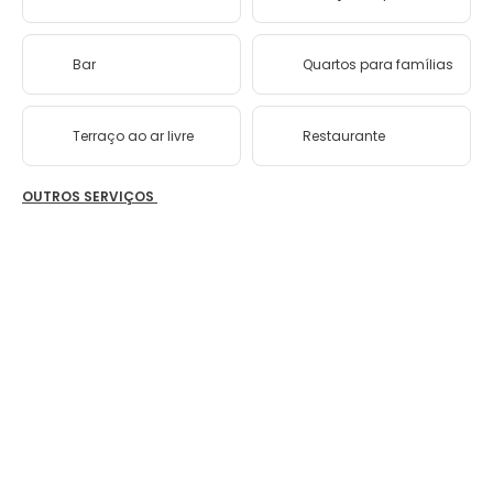
Bar
Quartos para famílias
Terraço ao ar livre
Restaurante
OUTROS SERVIÇOS