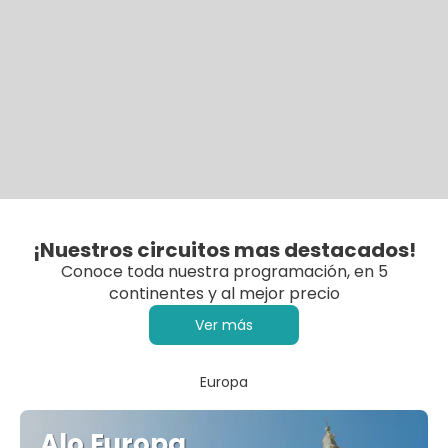
¡Nuestros circuitos mas destacados!
Conoce toda nuestra programación, en 5
continentes y al mejor precio
Ver más
Europa
Alo Europa