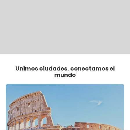
Unimos ciudades, conectamos el
mundo