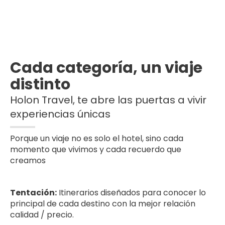
Cada categoría, un viaje
distinto
Holon Travel, te abre las puertas a vivir
experiencias únicas
Porque un viaje no es solo el hotel, sino cada
momento que vivimos y cada recuerdo que
creamos
Tentación:
Itinerarios diseñados para conocer lo
principal de cada destino con la mejor relación
calidad / precio.