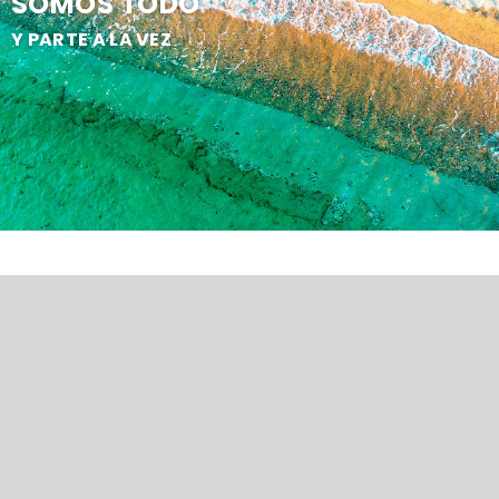
SOMOS TODO
Y PARTE A LA VEZ