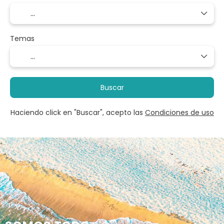
Temas
Buscar
Haciendo click en "Buscar", acepto las
Condiciones de uso