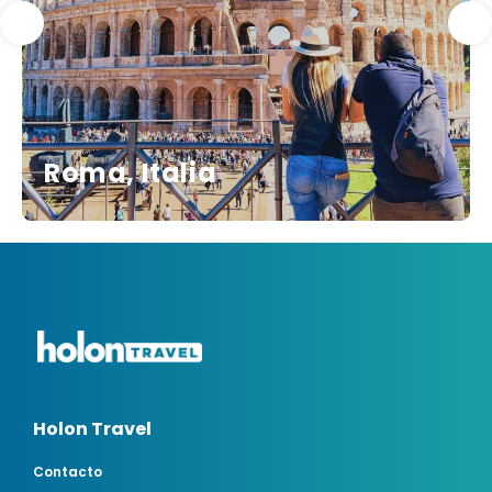
Roma, Italia
Holon Travel
Contacto