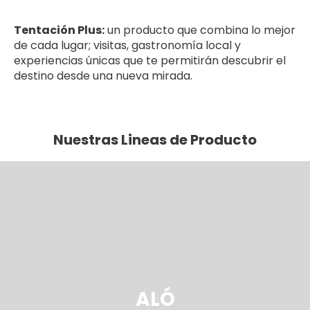
Tentación Plus:
un producto que combina lo mejor
de cada lugar; visitas, gastronomía local y
experiencias únicas que te permitirán descubrir el
destino desde una nueva mirada.
Nuestras Lineas de Producto
ALÓ