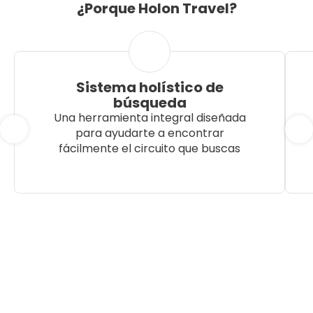
¿Porque Holon Travel?
Sistema holístico de
búsqueda
Una herramienta integral diseñada
para ayudarte a encontrar
fácilmente el circuito que buscas