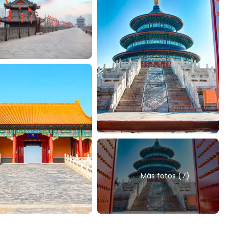
Más fotos (7)