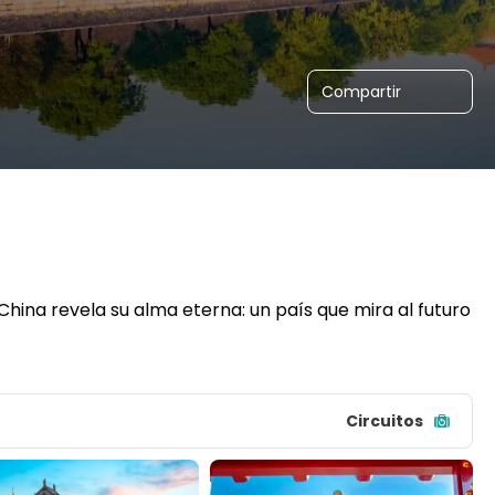
Compartir
 China revela su alma eterna: un país que mira al futuro 
Circuitos