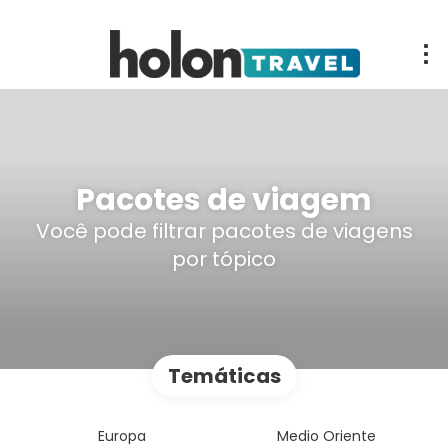
Pacotes de viagem
Você pode filtrar pacotes de viagens
por tópico
Temáticas
Europa
Medio Oriente