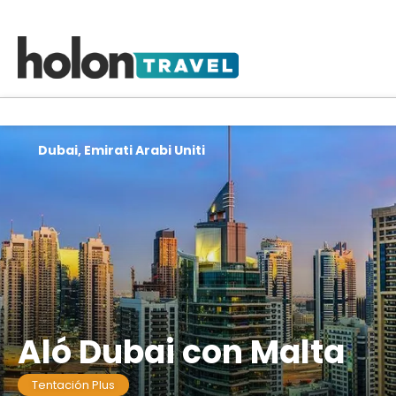
Dubai, Emirati Arabi Uniti
Aló Dubai con Malta
Tentación Plus