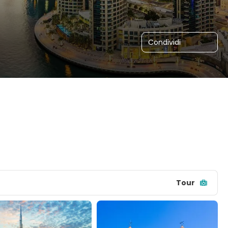
Condividi
Tour