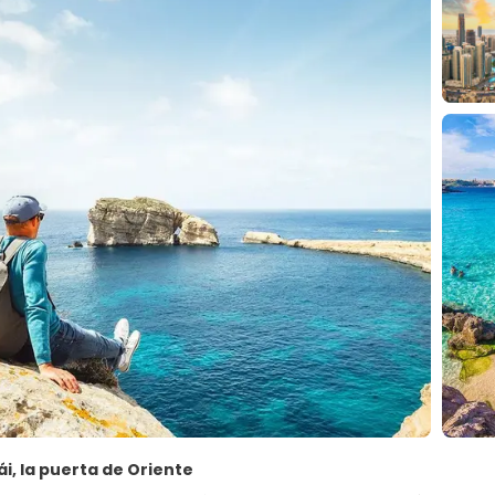
bái, la puerta de Oriente