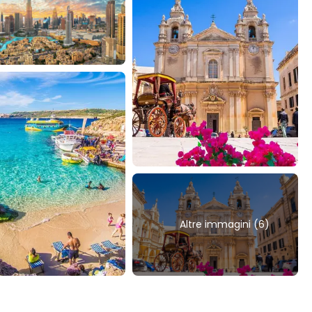
Altre immagini (6)