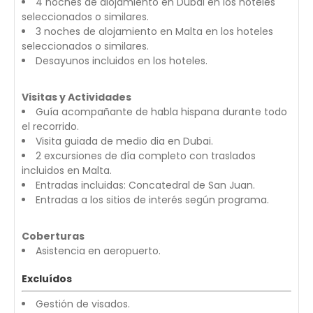
4 noches de alojamiento en Dubái en los hoteles
seleccionados o similares.
3 noches de alojamiento en Malta en los hoteles
seleccionados o similares.
Desayunos incluidos en los hoteles.
Visitas y Actividades
Guía acompañante de habla hispana durante todo
el recorrido.
Visita guiada de medio dia en Dubai.
2 excursiones de día completo con traslados
incluidos en Malta.
Entradas incluidas: Concatedral de San Juan.
Entradas a los sitios de interés según programa.
Coberturas
Asistencia en aeropuerto.
Excluídos
Gestión de visados.