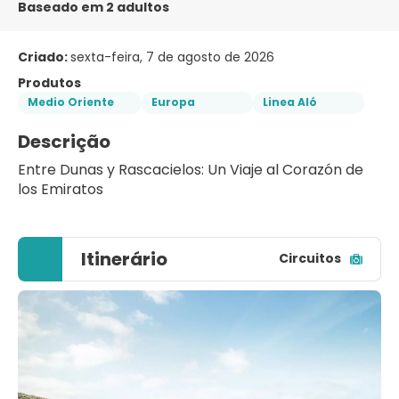
Baseado em 2 adultos
Criado:
sexta-feira, 7 de agosto de 2026
Produtos
Medio Oriente
Europa
Linea Aló
Descrição
Entre Dunas y Rascacielos: Un Viaje al Corazón de 
los Emiratos
Itinerário
Circuitos