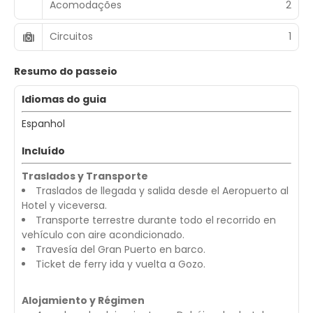
Acomodações
2
Circuitos
1
Resumo do passeio
Idiomas do guia
Espanhol
Incluído
Traslados y Transporte
Traslados de llegada y salida desde el Aeropuerto al
Hotel y viceversa.
Transporte terrestre durante todo el recorrido en
vehículo con aire acondicionado.
Travesía del Gran Puerto en barco.
Ticket de ferry ida y vuelta a Gozo.
Alojamiento y Régimen