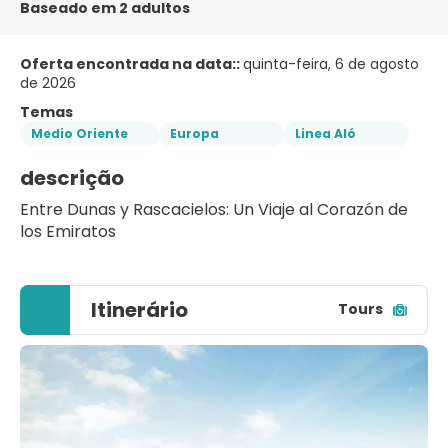
Baseado em 2 adultos
Oferta encontrada na data::
quinta-feira, 6 de agosto
de 2026
Temas
Medio Oriente
Europa
Linea Aló
descrição
Entre Dunas y Rascacielos: Un Viaje al Corazón de 
los Emiratos
Itinerário
Tours