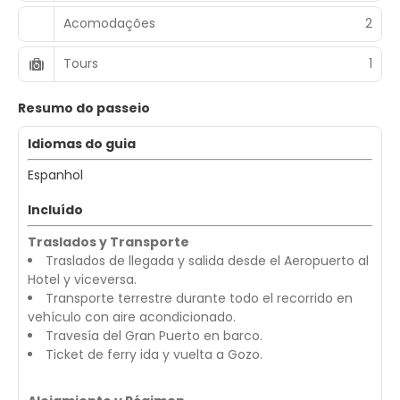
Acomodações
2
Tours
1
Resumo do passeio
Idiomas do guia
Espanhol
Incluído
Traslados y Transporte
Traslados de llegada y salida desde el Aeropuerto al
Hotel y viceversa.
Transporte terrestre durante todo el recorrido en
vehículo con aire acondicionado.
Travesía del Gran Puerto en barco.
Ticket de ferry ida y vuelta a Gozo.