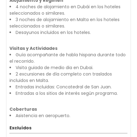
Alojamiento y Régimen
4 noches de alojamiento en Dubái en los hoteles
seleccionados o similares.
3 noches de alojamiento en Malta en los hoteles
seleccionados o similares.
Desayunos incluidos en los hoteles.
Visitas y Actividades
Guía acompañante de habla hispana durante todo
el recorrido.
Visita guiada de medio dia en Dubai.
2 excursiones de día completo con traslados
incluidos en Malta.
Entradas incluidas: Concatedral de San Juan.
Entradas a los sitios de interés según programa.
Coberturas
Asistencia en aeropuerto.
Excluídos